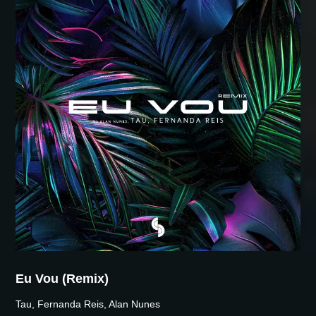
Eu Vou (Remix)
Tau, Fernanda Reis, Alan Nunes