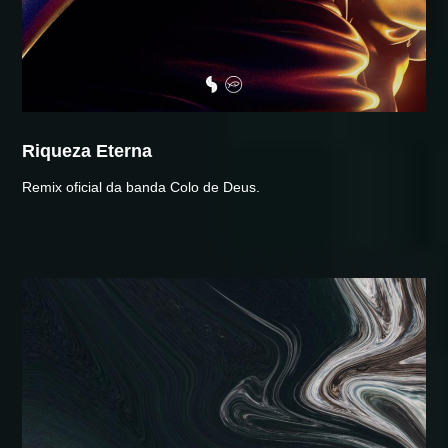
Riqueza Eterna
Remix oficial da banda Colo de Deus.