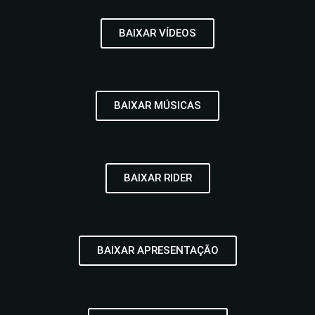
BAIXAR VÍDEOS
BAIXAR MÚSICAS
BAIXAR RIDER
BAIXAR APRESENTAÇÃO