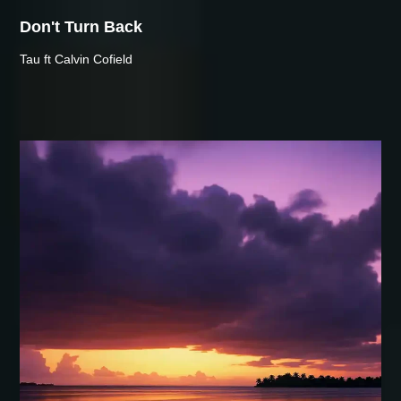
Don't Turn Back
Tau ft Calvin Cofield