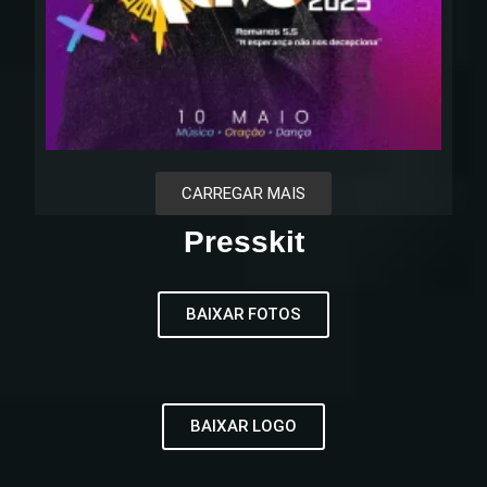
CARREGAR MAIS
Presskit
BAIXAR FOTOS
BAIXAR LOGO