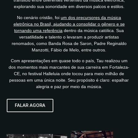
transitou entre diferentes vertentes da música eletrônica,
explorando sua sonoridade em diversos palcos e estilos.
No cenário cristão, foi
um dos precursores da música
eletrônica no Brasil, ajudando a consolidar o gênero e se
tornando uma referência
dentro da música católica. Sua
versatilidade e talento o levaram a produzir artistas
renomados, como Banda Rosa de Saron, Padre Reginaldo
Manzotti, Fábio de Melo, entre outros.
Com apresentações em quase todo o país, Tau realizou um
dos momentos mais marcantes de sua carreira em Fortaleza-
CE, no festival Halleluia onde tocou para meio milhão de
pessoas em uma única noite. Seu propósito é claro: espalhar
alegria e paz por meio da música.
FALAR AGORA