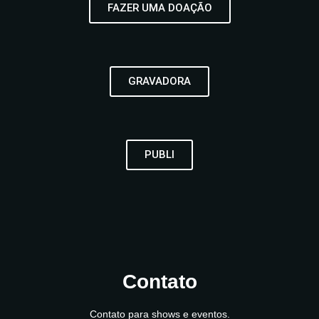
FAZER UMA DOAÇÃO
GRAVADORA
PUBLI
Contato
Contato para shows e eventos.