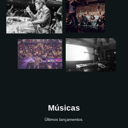
Músicas
Últimos lançamentos.