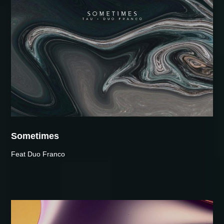
Sometimes
Feat Duo Franco