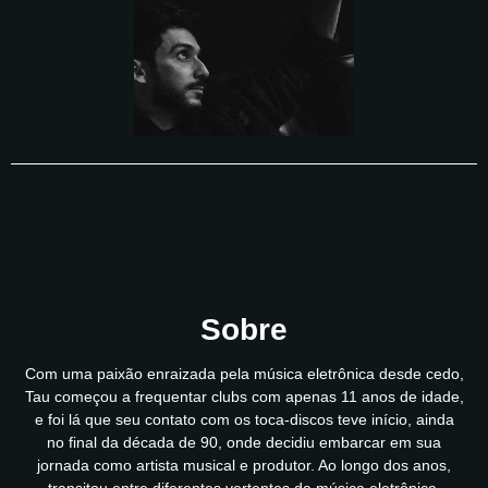
Sobre
Com uma paixão enraizada pela música eletrônica desde cedo,
Tau começou a frequentar clubs com apenas 11 anos de idade,
e foi lá que seu contato com os toca-discos teve início, ainda
no final da década de 90, onde decidiu embarcar em sua
jornada como artista musical e produtor. Ao longo dos anos,