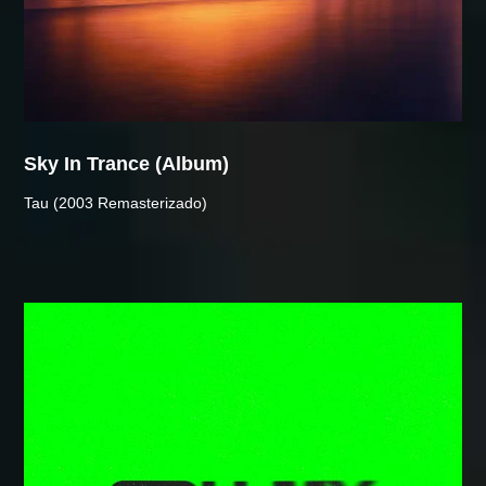
Sky In Trance (album)
Tau (2003 Remasterizado)