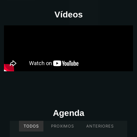
Vídeos
Agenda
TODOS
PROXIMOS
ANTERIORES