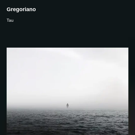
Gregoriano
Tau