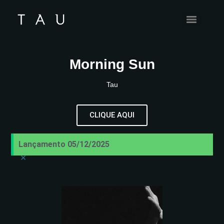
Morning Sun
Tau
CLIQUE AQUI
Lançamento 05/12/2025
×