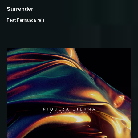
Surrender
Feat Fernanda reis